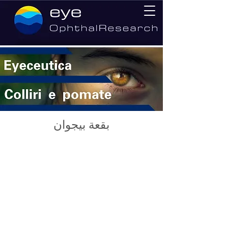
بقعة بيجوان