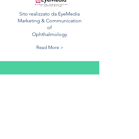
Sito realizzato da EyeMedia
Marketing & Communication
of
Ophthalmology
Read More >
Contatti