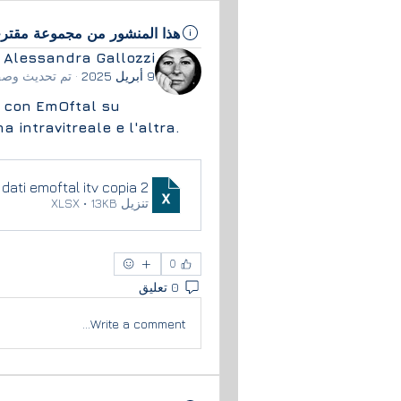
هذا المنشور من مجموعة مقتر
Alessandra Gallozzi
9 أبريل 2025
·
تم تحديث وصف
e con EmOftal su 
 intravitreale e l'altra.
dati emoftal itv copia 2
تنزيل XLSX • 13KB
0
0 تعليق
Write a comment...