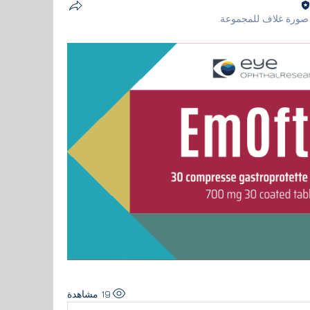
صورة غلاف للمجموعة.
19 مشاهدة