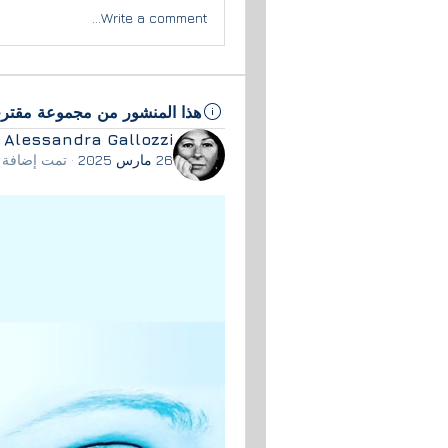
Write a comment...
هذا المنشور من مجموعة مقتر
Alessandra Gallozzi
26 مارس 2025
·
تمت إضافة 