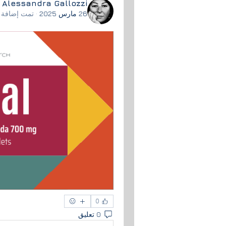
Alessandra Gallozzi
26 مارس 2025
·
تمت إضافة 
0
0 تعليق