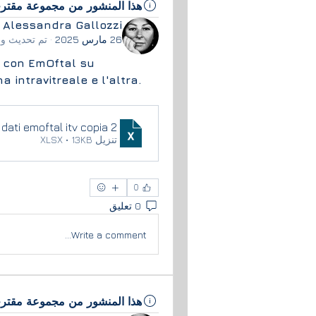
هذا المنشور من مجموعة مقتر
Alessandra Gallozzi
26 مارس 2025
·
تم تحديث و
e con EmOftal su 
 intravitreale e l'altra.
dati emoftal itv copia 2
تنزيل XLSX • 13KB
0
0 تعليق
Write a comment...
هذا المنشور من مجموعة مقتر