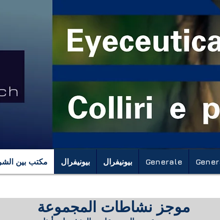
Gener
Generale
بيونيفرال
بيونيفرال
مكتب بين الشر
موجز نشاطات المجموعة