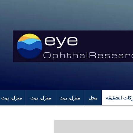
كات الشقيقة
محل
منزل، بيت
منزل، بيت
منزل، بيت