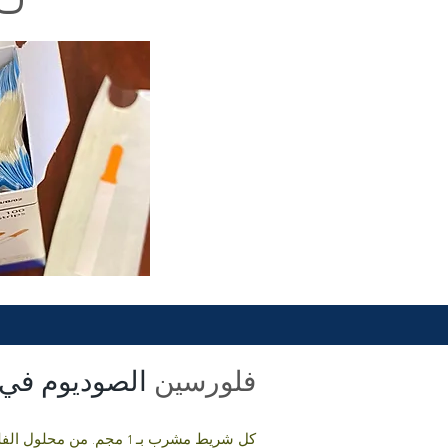
فلورسين
الصوديوم في 
كل شريط مشرب بـ 1 مجم