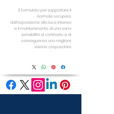
È formulato per supportare il
normale recupero
dall’esposizione alla luce intensa
e il mantenimento di una sana
sensibilità al contrasto e di
conseguenza una migliore
visione crepusclare.